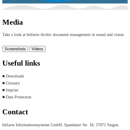
Media
Take a look at bitfarm-Archiv document management in sound and vision.
Screenshots
Videos
Useful links
■ Downloads
■ Glossary
■ Imprint
■ Data Protection
Contact
bitfarm Informationssysteme GmbH, Spandauer Str. 18, 57072 Siegen,