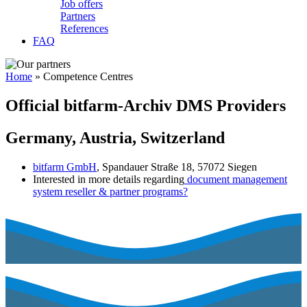
Job offers
Partners
References
FAQ
Home
» Competence Centres
Official bitfarm-Archiv DMS Providers
Germany, Austria, Switzerland
bitfarm GmbH
, Spandauer Straße 18, 57072 Siegen
Interested in more details regarding
document management
system reseller & partner programs?